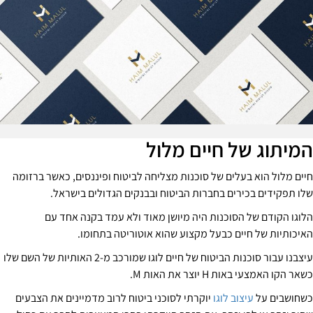
מיתוג של חיים מלול
יים מלול הוא בעלים של סוכנות מצליחה לביטוח ופיננסים, כאשר ברזומה
לו תפקידים בכירים בחברות הביטוח ובבנקים הגדולים בישראל.
לוגו הקודם של הסוכנות היה מיושן מאוד ולא עמד בקנה אחד עם
איכותיות של חיים כבעל מקצוע שהוא אוטוריטה בתחומו.
עיצבנו עבור סוכנות הביטוח של חיים לוגו שמורכב מ-2 האותיות של השם שלו
אר הקו האמצעי באות H יוצר את האות M.
שחושבים על
עיצוב לוגו
יוקרתי לסוכני ביטוח לרוב מדמיינים את הצבעים