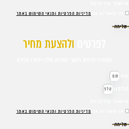
ישור מדיניות
אני מאשר/ת את
מדיניות הפרטיות ותנאי השימוש באתר
שליחה
לפרטים
ולהצעת מחיר
השאירו פרטים ויועצי השיווק שלנו יחזרו אליכם
ם
לפון
ישור מדיניות
אני מאשר/ת את
מדיניות הפרטיות ותנאי השימוש באתר
שליחה