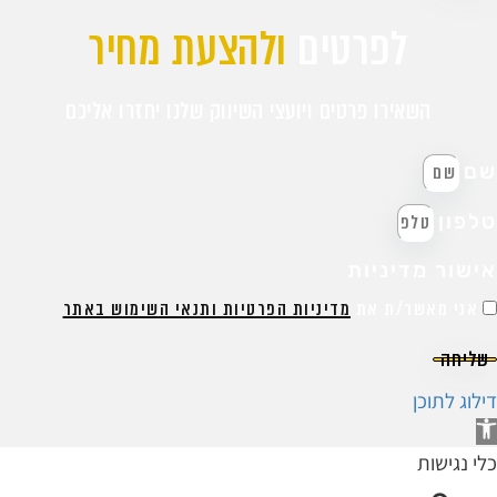
לפרטים
ולהצעת מחיר
השאירו פרטים ויועצי השיווק שלנו יחזרו אליכם
ם
לפון
ישור מדיניות
אני מאשר/ת את
מדיניות הפרטיות ותנאי השימוש באתר
שליחה
ילוג לתוכן
תח
רגל
לי נגישות
גישות