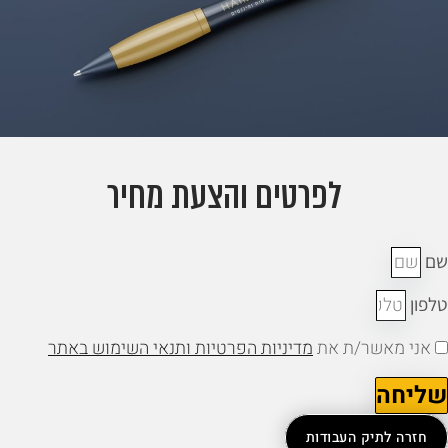
לפרטים והצעת מחיר
ם
לפון
אני מאשר/ת את
מדיניות הפרטיות ותנאי השימוש באתר
ליחה
חזרה לתיק העבודות