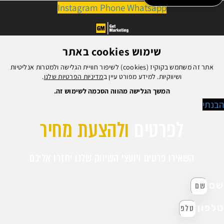
Instagram
Phone
Whatsapp
שימוש cookies באתר
אתר זה משתמש בקוקיז (cookies) לשיפור חוויית הגלישה ולמטרות אנליטיות
ושיווקיות. למידע מפורט עיין ב
מדיניות הפרטיות שלנו
.
המשך הגלישה מהווה הסכמה לשימוש זה.
בנתי
לפרטים
ולהצעת מחיר
השאירו פרטים ויועצי השיווק שלנו יחזרו אליכם
ם
לפון