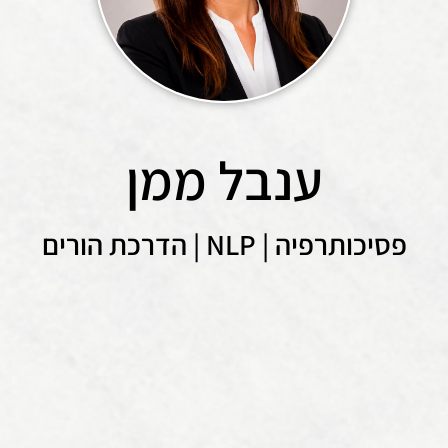
ענבל ממן
פסיכותרפיה | NLP | הדרכת הורים