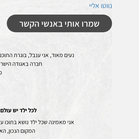
נווטו אליי
שמרו אותי באנשי הקשר
נעים מאוד, אני ענבל, בוגרת התו
חברה באגודה הישראל
פס
לכל ילד יש עולם
אני מאמינה שכל ילד נושא בתוכו ע
המקום הנכון, הא