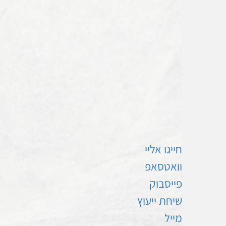
חייגו אליי
וואטסאפ
פייסבוק
שיחת ייעוץ
מייל