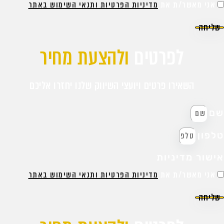
אני מאשר/ת את
מדיניות הפרטיות ותנאי השימוש באתר
שליחה
לפרטים
ולהצעת מחיר
השאירו פרטים ויועצי השיווק שלנו יחזרו אליכם
ם
לפון
ישור מדיניות
אני מאשר/ת את
מדיניות הפרטיות ותנאי השימוש באתר
שליחה