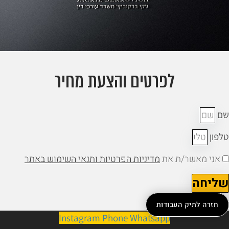
לפרטים והצעת מחיר
ם
לפון
אני מאשר/ת את
מדיניות הפרטיות ותנאי השימוש באתר
ליחה
חזרה לתיק העבודות
Instagram
Phone
Whatsapp