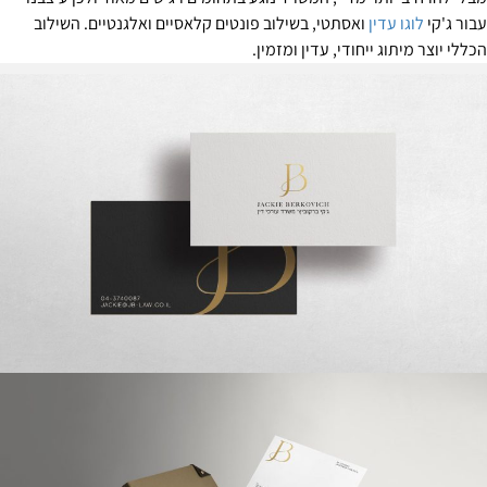
בור ג'קי
לוגו עדין
ואסתטי, בשילוב פונטים קלאסיים ואלגנטיים. השילוב
כללי יוצר מיתוג ייחודי, עדין ומזמין.