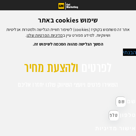
שימוש cookies באתר
אתר זה משתמש בקוקיז (cookies) לשיפור חוויית הגלישה ולמטרות אנליטיות
ושיווקיות. למידע מפורט עיין ב
מדיניות הפרטיות שלנו
.
המשך הגלישה מהווה הסכמה לשימוש זה.
בנתי
לפרטים
ולהצעת מחיר
השאירו פרטים ויועצי השיווק שלנו יחזרו אליכם
ם
לפון
ישור מדיניות