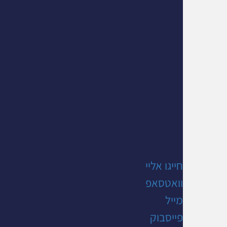
חייגו אליי
וואטסאפ
מייל
פייסבוק