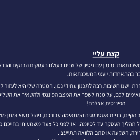
קצת עליי
שכנתאות ומימון עם ניסיון של שנים בעולם העסקים הבנקים והנדל"
ר בהתאחדות יועצי המשכנתאות.
ת ישנו חשיבות רבה לתכנון עתידי נכון. המטרה שלי היא לעזור ל
אימים לכם, על מנת לשפר את המצב הפיננסי ולהשאיר את השלי
הפיננסית אצלכם!
 הקיים, בניית אסטרטגיה המתאימה עבורכם, ניהול משא ומתן מול
י בכל תהליך העסקה עד לסיומה. אז לפני כל צעד משמעותי בחייכם כ
דירה, השקעה או סתם הלוואה תתייעצו.