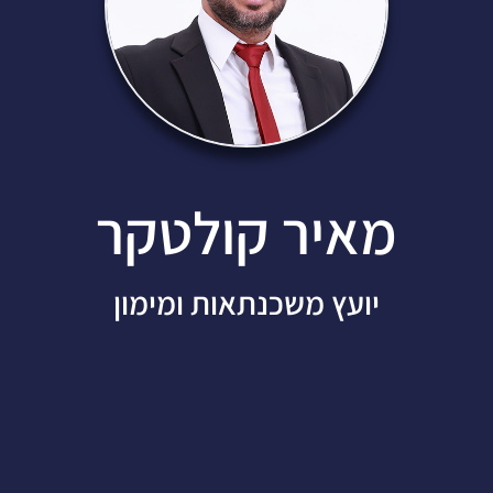
מאיר קולטקר
יועץ משכנתאות ומימון