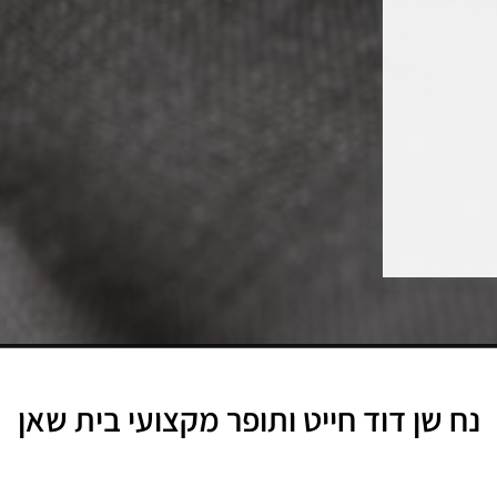
נח שן דוד
חייט ותופר מקצועי
בית שאן