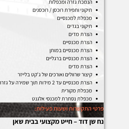
הנמכת גזרה ומכפלות
תיקוני ותפירת רוכסן / רוכסנים
מכפלת למכנסיים
תיקוני בגדים
הצרת מדים
הצרת מכנסיים
הצרת מכנסיים במותן
הצרת מכנסיים ברגליים
הצרת מדים
קיצור שרוולים ואורכים של ג'קט בלייזר
הצרת מכנסיים עד 2 מידות תוך שמירה על גזרה
מכפלת מקורית
מכפלת נסתרת למכנסי אלגנט
פרטי התקשרות ושעות פעילות:
נח שן דוד – חייט מקצועי בבית שאן