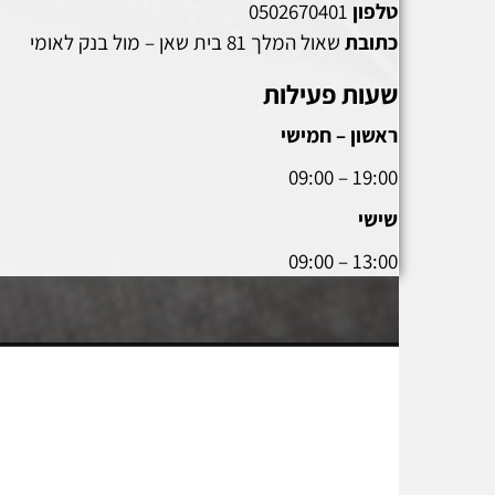
טלפון
0502670401
כתובת
שאול המלך 81 בית שאן – מול בנק לאומי
שעות פעילות
ראשון – חמישי
19:00 – 09:00
שישי
13:00 – 09:00