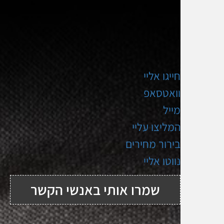
חייגו אליי
וואטסאפ
מייל
המליצו עליי
בירור מחירים
נווטו אליי
שמרו אותי באנשי הקשר