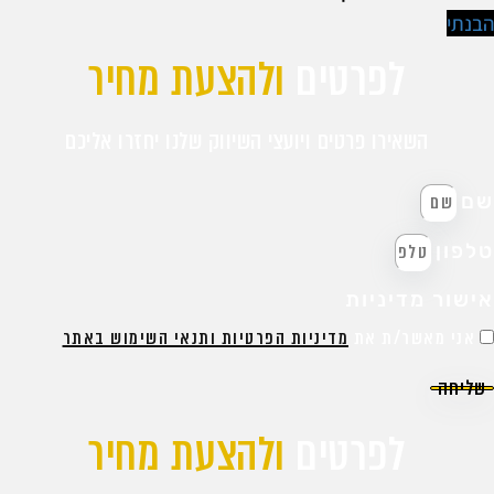
בנתי
לפרטים
ולהצעת מחיר
השאירו פרטים ויועצי השיווק שלנו יחזרו אליכם
ם
לפון
ישור מדיניות
אני מאשר/ת את
מדיניות הפרטיות ותנאי השימוש באתר
שליחה
לפרטים
ולהצעת מחיר