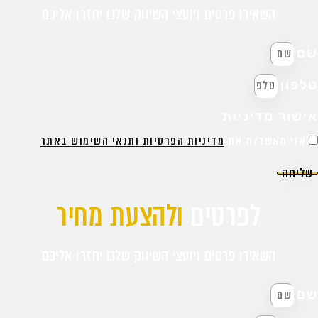
השאירו פרטים ויועצי השיווק שלנו יחזרו אליכם
ם
לפון
ישור מדיניות
אני מאשר/ת את
מדיניות הפרטיות ותנאי השימוש באתר
שליחה
לפרטים
ולהצעת מחיר
השאירו פרטים ויועצי השיווק שלנו יחזרו אליכם
ם