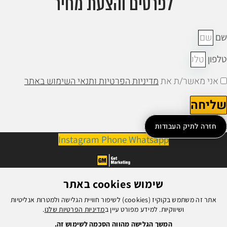
לפרטים והצעת מחיר
ם
לפון
אני מאשר/ת את
מדיניות הפרטיות ותנאי השימוש באתר
ליחה
חזרה לתיק העבודות
Instagram
Phone
Whatsapp
שימוש cookies באתר
אתר זה משתמש בקוקיז (cookies) לשיפור חוויית הגלישה ולמטרות אנליטיות
ושיווקיות. למידע מפורט עיין ב
מדיניות הפרטיות שלנו
.
המשך הגלישה מהווה הסכמה לשימוש זה.