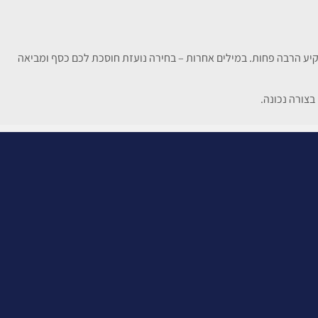
שקיע הרבה פחות. במילים אחרות – בחירה נועזת חוסכת לכם כסף ומביאה
בצורה נכונה.