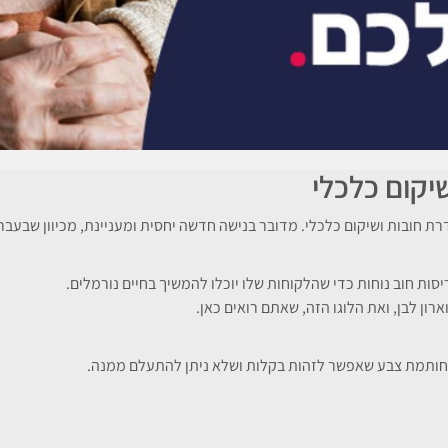
יקום כלכלי
 חובות ושיקום כלכלי. מדובר בנישה חדשה יחסית ומעניינת, מכיוון שבעבר 
ות חוב נוחות כדי שהלקוחות שלו יוכלו להמשיך בחיים נורמלים.
צר חותמת צבע שאפשר לזהות בקלות ושלא ניתן להתעלם ממנה.