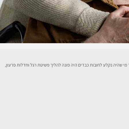
מי שהיה נקלע לחובות כבדים היה פונה להליך פשיטת רגל וחדלות פרעון,