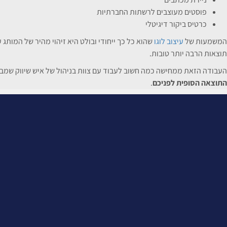
פוסטים מעוצבים לרשתות החברתיות
כרטיס ביקור דיגיטלי
המשמעות של
עיצוב לוגו
שהוא כל כך ייחודי ובולט היא זיהוי מהיר של המות
תוצאות הרבה יותר טובות.
העבודה הזאת ממחישה כמה חשוב לעבוד עם צוות בניהול של איש שיווק שמבין 
התוצאה הסופית לפניכם
.