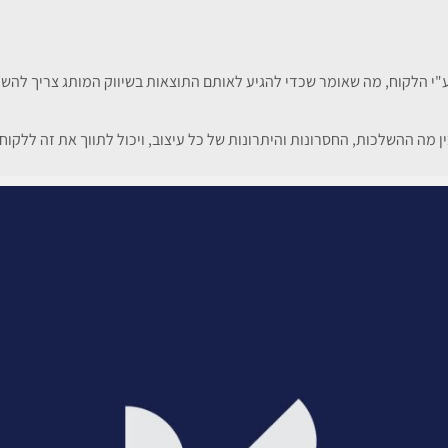
ג ע"י הלקוח, מה שאומר שכדי להגיע לאותם התוצאות בשיווק המותג צריך לה
מה ההשלכות, החסרונות והיתרונות של כל עיצוב, ויכול לתווך את זה ללקוח 