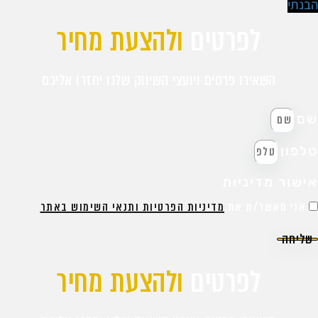
בנתי
לפרטים
ולהצעת מחיר
השאירו פרטים ויועצי השיווק שלנו יחזרו אליכם
ם
לפון
ישור מדיניות
אני מאשר/ת את
מדיניות הפרטיות ותנאי השימוש באתר
שליחה
לפרטים
ולהצעת מחיר