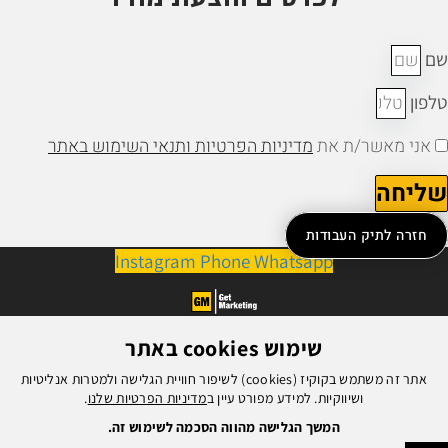
ם
לפון
אני מאשר/ת את
מדיניות הפרטיות ותנאי השימוש באתר
ליחה
חזרה לתיק העבודות
Instagram
Phone
Whatsapp
שימוש cookies באתר
אתר זה משתמש בקוקיז (cookies) לשיפור חוויית הגלישה ולמטרות אנליטיות
ושיווקיות. למידע מפורט עיין ב
מדיניות הפרטיות שלנו
.
המשך הגלישה מהווה הסכמה לשימוש זה.