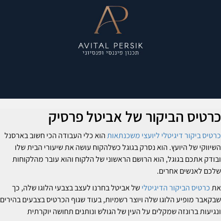
רטיס הביקור של אביטל פרסיק
רטיס ביקור דיגיטלי ליועצי משכנתאות
הוא כלי העבודה הכי חשוב בארסנל
שיווקי של היועץ. הוא נסרק בגוגל כשלהקוח עושה את שיעורי הבית שלו
בודק אתכם בגוגל, הוא הרושם הראשוני של הלקוח והוא עובר מהלקוחות
לכם לאנשים אחרים.
ת
כרטיס הביקור הדיגיטלי
של אביטל בחרנו לעצב בצבעי הלוגו שלה, כך
בקאבר מופיע הלוגו שלה ויוצר רשמיות, בעוד שגוף הכרטיס בצבעים בהירים
נגיעות ברונזה שמקלים על העין של הגולש ונותנים תחושה יוקרתית