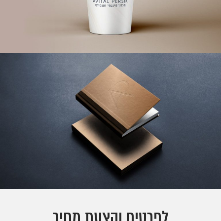
לפרטים והצעת מחיר