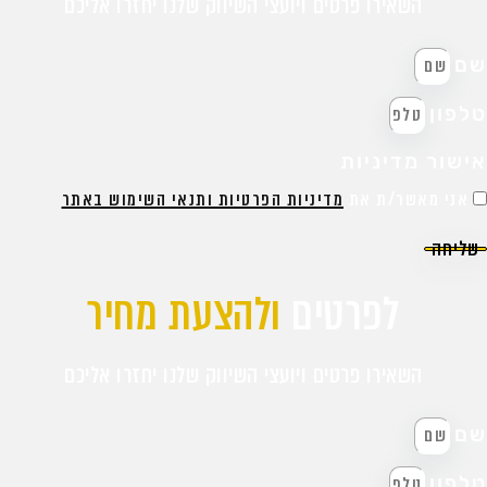
השאירו פרטים ויועצי השיווק שלנו יחזרו אליכם
ם
לפון
ישור מדיניות
אני מאשר/ת את
מדיניות הפרטיות ותנאי השימוש באתר
שליחה
לפרטים
ולהצעת מחיר
השאירו פרטים ויועצי השיווק שלנו יחזרו אליכם
ם
לפון