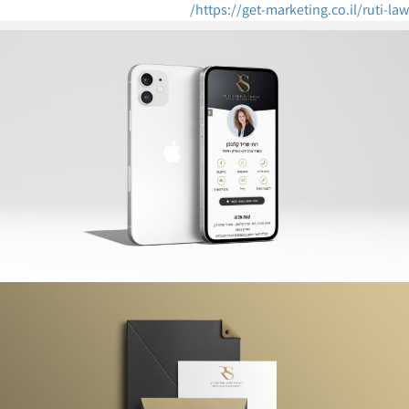
https://get-marketing.co.il/ruti-law