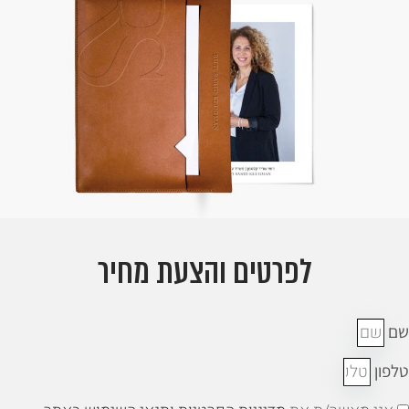
לפרטים והצעת מחיר
ם
לפון