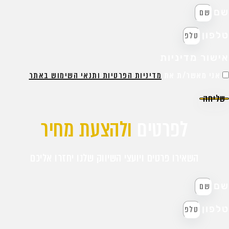
ם
לפון
ישור מדיניות
אני מאשר/ת את
מדיניות הפרטיות ותנאי השימוש באתר
שליחה
לפרטים
ולהצעת מחיר
השאירו פרטים ויועצי השיווק שלנו יחזרו אליכם
ם
לפון