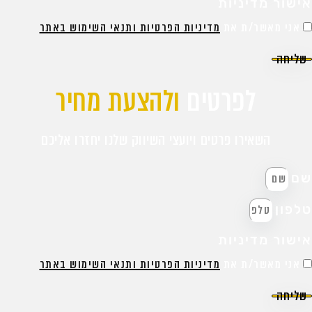
ישור מדיניות
אני מאשר/ת את
מדיניות הפרטיות ותנאי השימוש באתר
שליחה
לפרטים
ולהצעת מחיר
השאירו פרטים ויועצי השיווק שלנו יחזרו אליכם
ם
לפון
ישור מדיניות
אני מאשר/ת את
מדיניות הפרטיות ותנאי השימוש באתר
שליחה