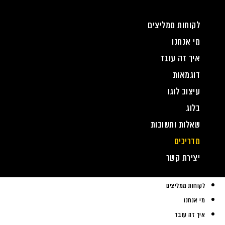
לקוחות ממליצים
מי אנחנו
איך זה עובד
דוגמאות
עיצוב לוגו
בלוג
שאלות ותשובות
מדריכים
יצירת קשר
לקוחות ממליצים
מי אנחנו
איך זה עובד