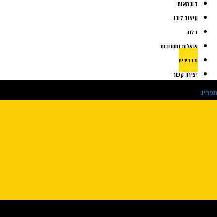
דוגמאות
עיצוב לוגו
בלוג
שאלות ותשובות
מדריכים
יצירת קשר
תפריט